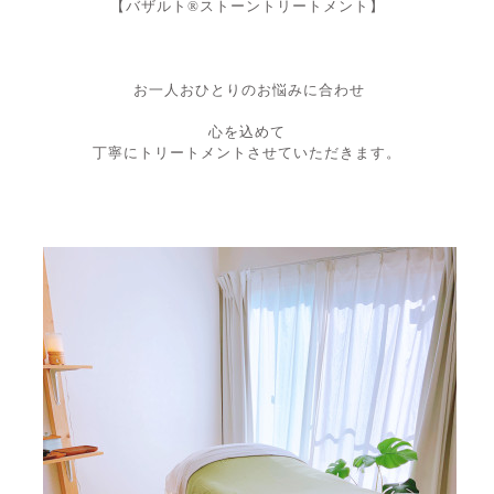
【バザルト®︎ストーントリートメント】
お一人おひとりのお悩みに合わせ
心を込めて
丁寧にトリートメントさせていただきます。