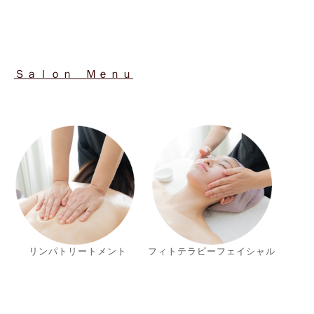
Ｓａｌｏｎ Ｍｅｎｕ
リンパトリートメント
フィトテラピーフェイシャル