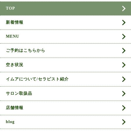
TOP
新着情報
MENU
ご予約はこちらから
空き状況
イムアについて/セラピスト紹介
サロン取扱品
店舗情報
blog