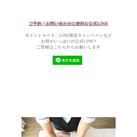
ご予約・お問い合わせに便利な公
式LIN
E
ポイントカード、LINE限定キャンペーンなど
お得がいっぱいの公式LINE‼
ご登録はこちらからお願いします