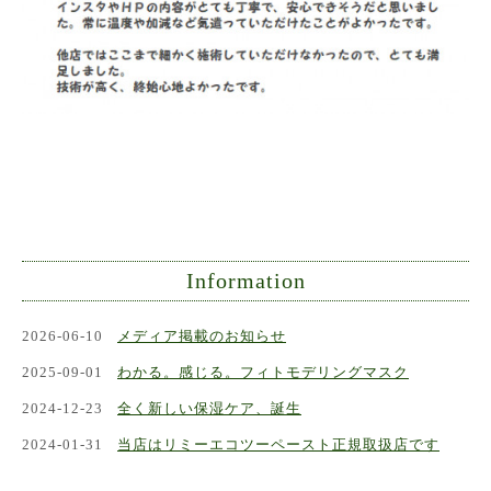
Information
2026-06-10
メディア掲載のお知らせ
2025-09-01
わかる。感じる。フィトモデリングマスク
2024-12-23
全く新しい保湿ケア、誕生
2024-01-31
当店はリミーエコツーペースト正規取扱店です