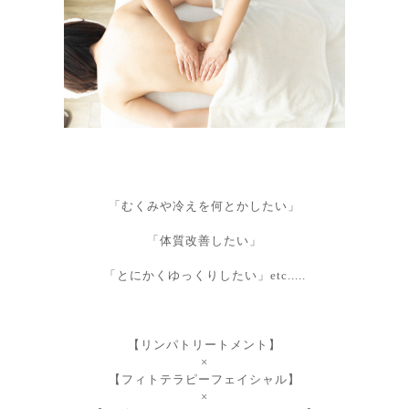
「むくみや冷えを何とかしたい」
「体質改善したい」
「とにかくゆっくりしたい
」etc.....
【リンパトリートメント】
×
【フィトテラピーフェイシャル】
×