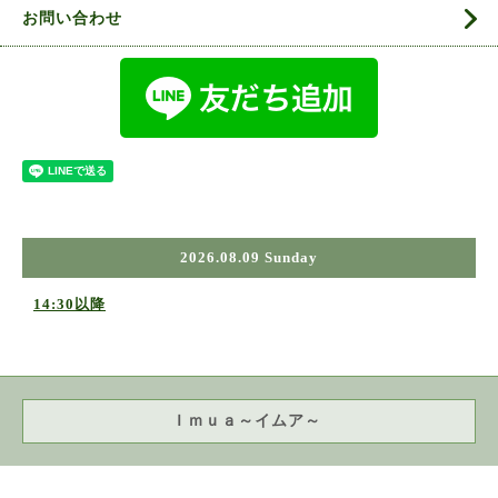
お問い合わせ
2026.08.09 Sunday
14:30以降
Ｉｍｕａ～イムア～