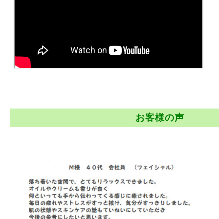
お客様の声