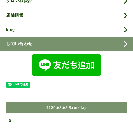
サロン取扱品
店舗情報
blog
お問い合わせ
2026.08.08 Saturday
×