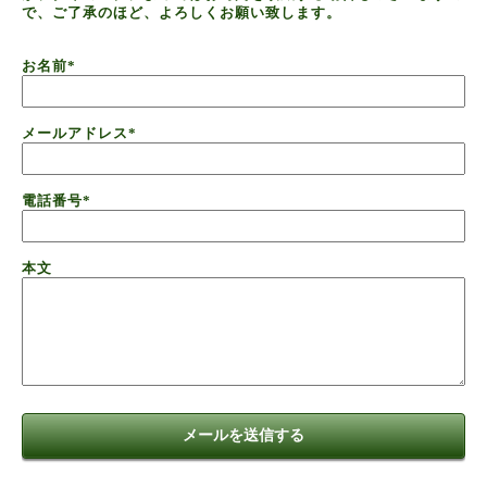
で、ご了承のほど、よろしくお願い致します。
お名前
*
メールアドレス
*
電話番号
*
本文