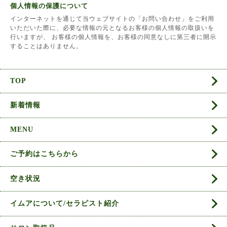
個人情報の保護について
インターネットを通じて当ウェブサイトの「お問い合わせ」をご利用
いただいた際に、必要な情報の元となるお客様の個人情報の取扱いを
行いますが、 お客様の個人情報を、お客様の同意なしに第三者に開示
することはありません。
TOP
新着情報
MENU
ご予約はこちらから
空き状況
イムアについて/セラピスト紹介