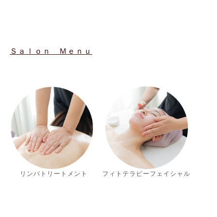
Ｓａｌｏｎ Ｍｅｎｕ
リンパトリートメント
フィトテラピーフェイシャル