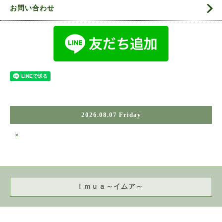
お問い合わせ
2026.08.07 Friday
×
Ｉｍｕａ～イムア～