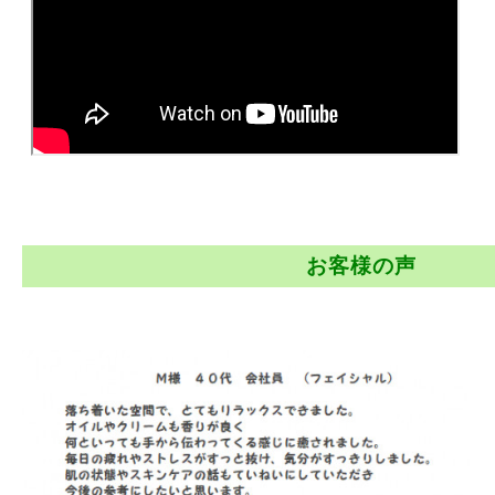
お客様の声