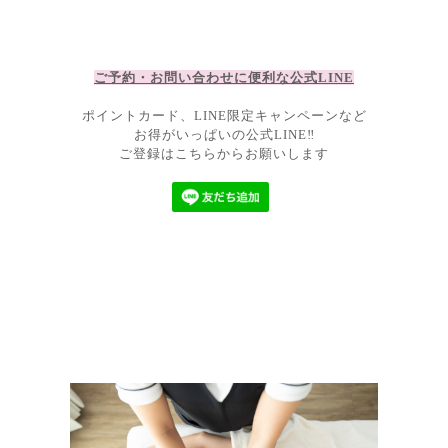
ご予約・お問い合わせに便利な公
式LIN
E
ポイントカード、LINE限定キャンペーンなど
お得がいっぱいの公式LINE‼
ご登録はこちらからお願いします