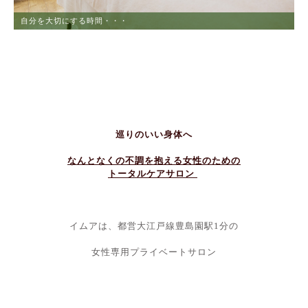
ストレスからの解放
巡りのいい身体へ
なんとなくの不調を抱える女性のための
トータルケアサロン
イムアは、都営大江戸線豊島園駅1分の
女性専用プライベートサロン