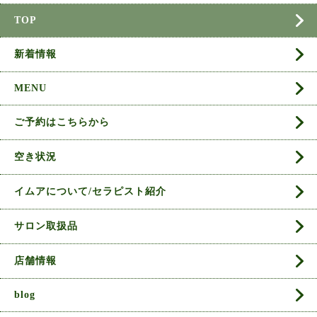
TOP
新着情報
MENU
ご予約はこちらから
空き状況
イムアについて/セラピスト紹介
サロン取扱品
店舗情報
blog