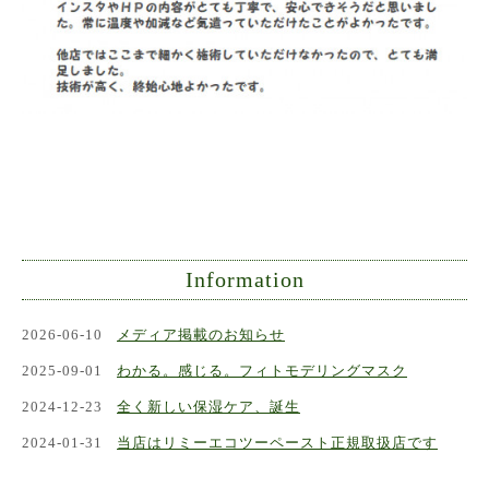
Information
2026-06-10
メディア掲載のお知らせ
2025-09-01
わかる。感じる。フィトモデリングマスク
2024-12-23
全く新しい保湿ケア、誕生
2024-01-31
当店はリミーエコツーペースト正規取扱店です