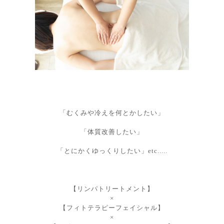
「むくみや冷えを何とかしたい」
「体質改善したい」
「とにかくゆっくりしたい
」etc.....
【リンパトリートメント】
×
【フィトテラピーフェイシャル】
×