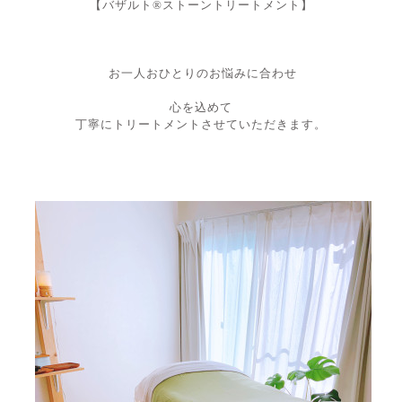
【バザルト®︎ストーントリートメント】
お一人おひとりのお悩みに合わせ
心を込めて
丁寧にトリートメントさせていただきます。