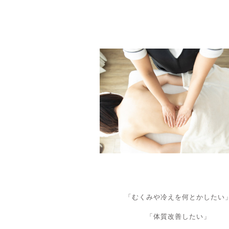
「むくみや冷えを何とかしたい
「体質改善したい」