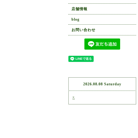
店舗情報
blog
お問い合わせ
2026.08.08 Saturday
×