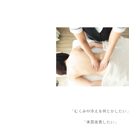
「むくみや冷えを何とかしたい
「体質改善したい」