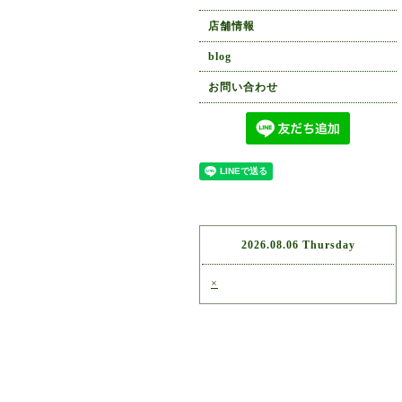
店舗情報
blog
お問い合わせ
2026.08.06 Thursday
×