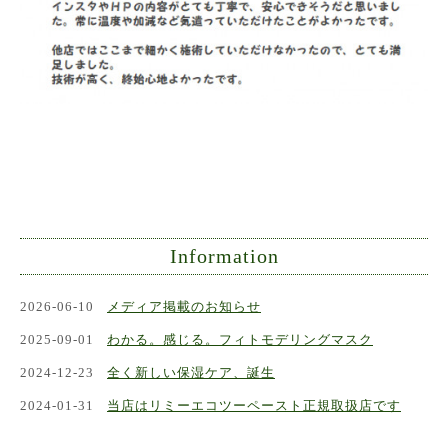
Information
2026-06-10
メディア掲載のお知らせ
2025-09-01
わかる。感じる。フィトモデリングマスク
2024-12-23
全く新しい保湿ケア、誕生
2024-01-31
当店はリミーエコツーペースト正規取扱店です