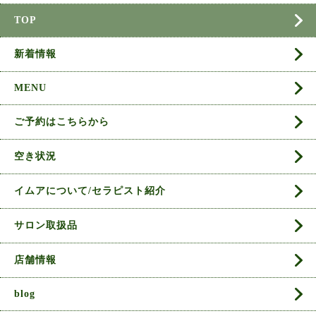
TOP
新着情報
MENU
ご予約はこちらから
空き状況
イムアについて/セラピスト紹介
サロン取扱品
店舗情報
blog