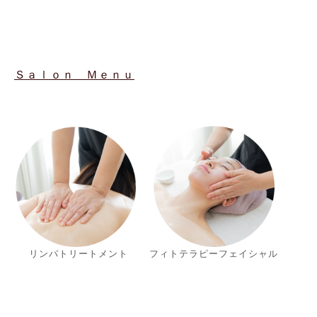
Ｓａｌｏｎ Ｍｅｎｕ
リンパトリートメント
フィトテラピーフェイシャル