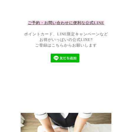
ご予約・お問い合わせに便利な公
式LIN
E
ポイントカード、LINE限定キャンペーンなど
お得がいっぱいの公式LINE‼
ご登録はこちらからお願いします