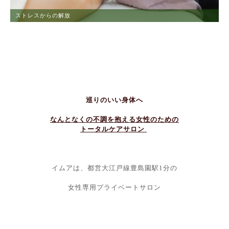
ストレスからの解放
巡りのいい身体へ
なんとなくの不調を抱える女性のための
トータルケアサロン
イムアは、都営大江戸線豊島園駅1分の
女性専用プライベートサロン