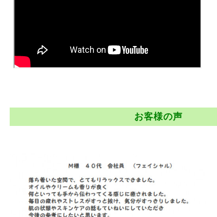
お客様の声