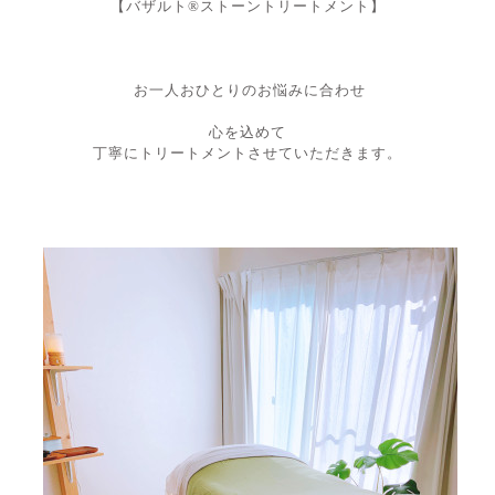
【バザルト®︎ストーントリートメント】
お一人おひとりのお悩みに合わせ
心を込めて
丁寧にトリートメントさせていただきます。