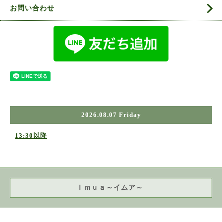
お問い合わせ
2026.08.07 Friday
13:30以降
Ｉｍｕａ～イムア～