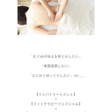
「むくみや冷えを何とかしたい」
「体質改善したい」
「とにかくゆっくりしたい
」etc.....
【リンパトリートメント】
×
【フィトテラピーフェイシャル】
×