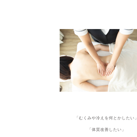
「むくみや冷えを何とかしたい
「体質改善したい」