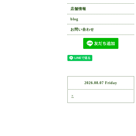
店舗情報
blog
お問い合わせ
2026.08.07 Friday
×