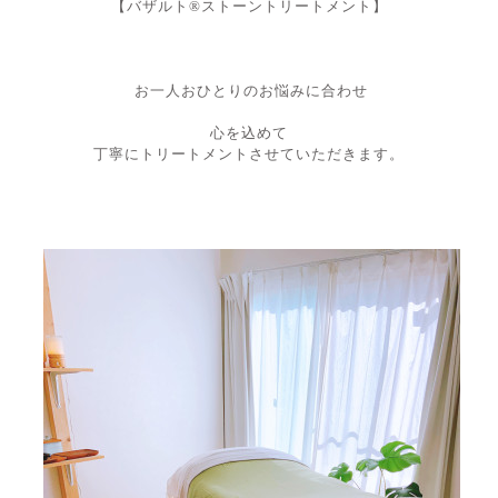
【バザルト®︎ストーントリートメント】
お一人おひとりのお悩みに合わせ
心を込めて
丁寧にトリートメントさせていただきます。