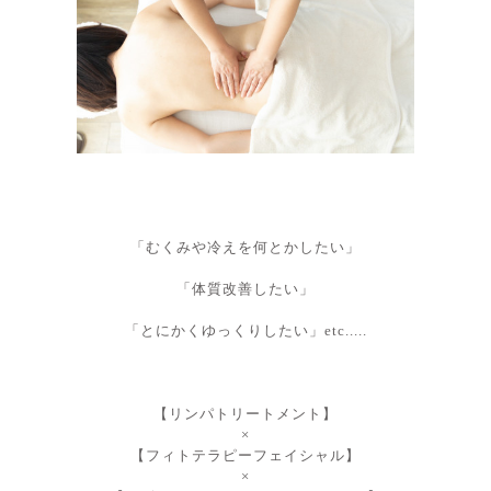
「むくみや冷えを何とかしたい」
「体質改善したい」
「とにかくゆっくりしたい
」etc.....
【リンパトリートメント】
×
【フィトテラピーフェイシャル】
×