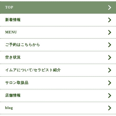
TOP
新着情報
MENU
ご予約はこちらから
空き状況
イムアについて/セラピスト紹介
サロン取扱品
店舗情報
blog