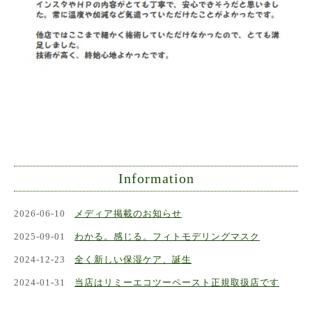
Information
2026-06-10
メディア掲載のお知らせ
2025-09-01
わかる。感じる。フィトモデリングマスク
2024-12-23
全く新しい保湿ケア、誕生
2024-01-31
当店はリミーエコツーペースト正規取扱店です