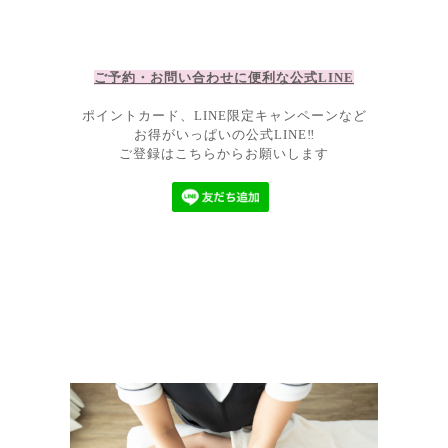
ご予約・お問い合わせに便利な公
式LIN
E
ポイントカード、LINE限定キャンペーンなど
お得がいっぱいの公式LINE‼
ご登録はこちらからお願いします