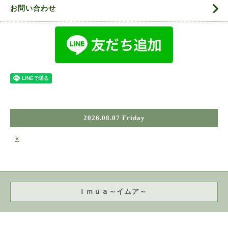
お問い合わせ
2026.08.07 Friday
×
Ｉｍｕａ～イムア～