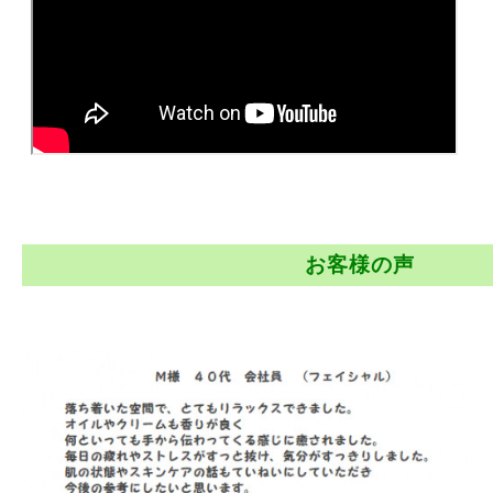
お客様の声