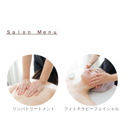
Ｓａｌｏｎ Ｍｅｎｕ
リンパトリートメント
フィトテラピーフェイシャル