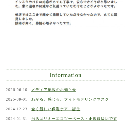
Information
2026-06-10
メディア掲載のお知らせ
2025-09-01
わかる。感じる。フィトモデリングマスク
2024-12-23
全く新しい保湿ケア、誕生
2024-01-31
当店はリミーエコツーペースト正規取扱店です