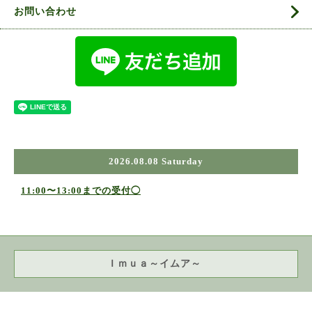
お問い合わせ
2026.08.08 Saturday
11:00〜13:00までの受付◯
Ｉｍｕａ～イムア～