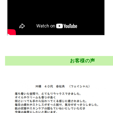
お客様の声