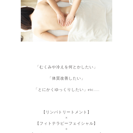
「むくみや冷えを何とかしたい」
「体質改善したい」
「とにかくゆっくりしたい
」etc.....
【リンパトリートメント】
×
【フィトテラピーフェイシャル】
×