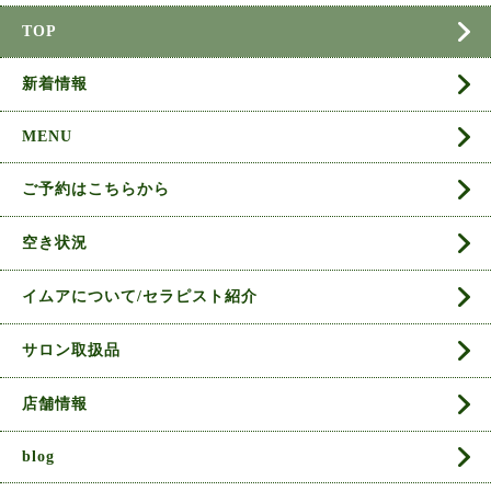
TOP
新着情報
MENU
ご予約はこちらから
空き状況
イムアについて/セラピスト紹介
サロン取扱品
店舗情報
blog