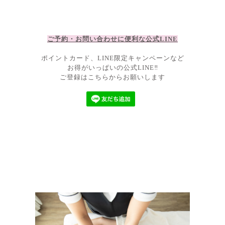
ご予約・お問い合わせに便利な公
式LIN
E
ポイントカード、LINE限定キャンペーンなど
お得がいっぱいの公式LINE‼
ご登録はこちらからお願いします