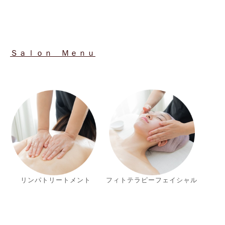
Ｓａｌｏｎ Ｍｅｎｕ
リンパトリートメント
フィトテラピーフェイシャル