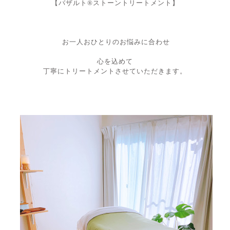
【バザルト®︎ストーントリートメント】
お一人おひとりのお悩みに合わせ
心を込めて
丁寧にトリートメントさせていただきます。