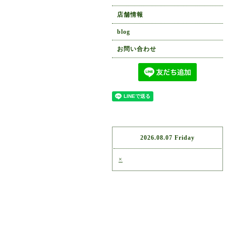
店舗情報
blog
お問い合わせ
2026.08.07 Friday
×