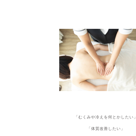
「むくみや冷えを何とかしたい
「体質改善したい」