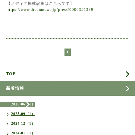
【メディア掲載記事はこちらです】
https://www.dreamnews.jp/press/0000351339
1
TOP
新着情報
2026-06（1）
2025-09（1）
2024-12（1）
2024-01（1）