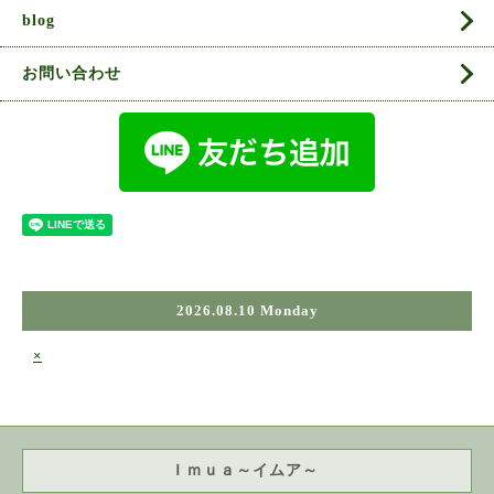
blog
お問い合わせ
2026.08.10 Monday
×
Ｉｍｕａ～イムア～