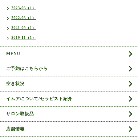
2023-03（1）
2022-03（1）
2021-05（1）
2019-11（1）
MENU
ご予約はこちらから
空き状況
イムアについて/セラピスト紹介
サロン取扱品
店舗情報