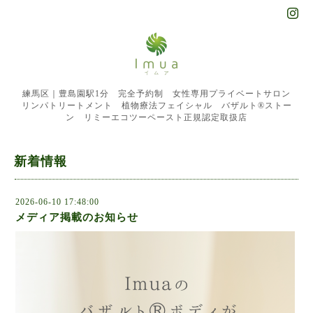
練馬区｜豊島園駅1分 完全予約制 女性専用プライベートサロン
リンパトリートメント 植物療法フェイシャル バザルト®︎ストー
ン リミーエコツーペースト正規認定取扱店
新着情報
2026-06-10 17:48:00
メディア掲載のお知らせ