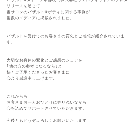
リリースを通じて
当サロンのバザルト®ボディに関する事例が
複数のメディアに掲載されました。
バザルトを受けてのお客さまの変化とご感想が紹介されていま
す。
大切なお身体の変化とご感想のシェアを
｢他の方の参考になるなら｣と
快くご了承くださったお客さまに
心より感謝申し上げます。
これからも
お客さまお一人おひとりに寄り添いながら
心を込めてサポートさせてい
ただきます。
今後ともどうぞよろしくお願いいたします