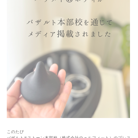
このたび
バザルト®ストーン本部校（株式会社ウェルフィット）のプレス